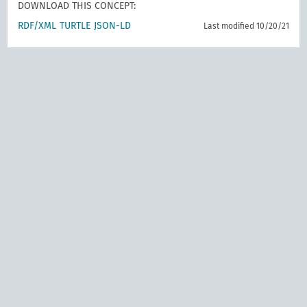
DOWNLOAD THIS CONCEPT:
RDF/XML
TURTLE
JSON-LD
Last modified 10/20/21