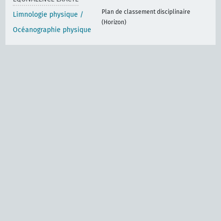
Plan de classement disciplinaire
Limnologie physique /
(Horizon)
Océanographie physique