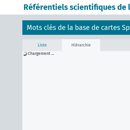
Référentiels scientifiques de 
Mots clés de la base de cartes 
Liste
Hiérarchie
Chargement ...